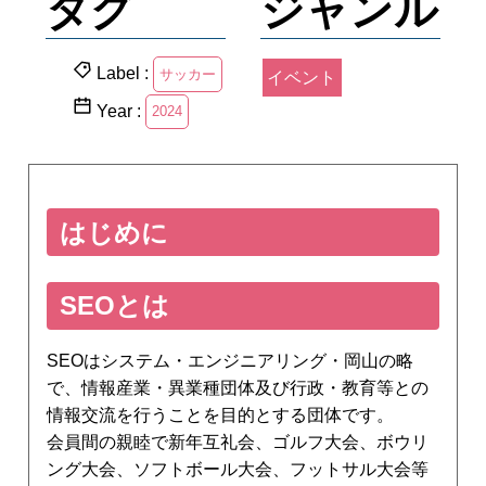
タグ
ジャンル
Label :
サッカー
イベント
Year :
2024
はじめに
SEOとは
SEOはシステム・エンジニアリング・岡山の略
で、情報産業・異業種団体及び行政・教育等との
情報交流を行うことを目的とする団体です。
会員間の親睦で新年互礼会、ゴルフ大会、ボウリ
ング大会、ソフトボール大会、フットサル大会等