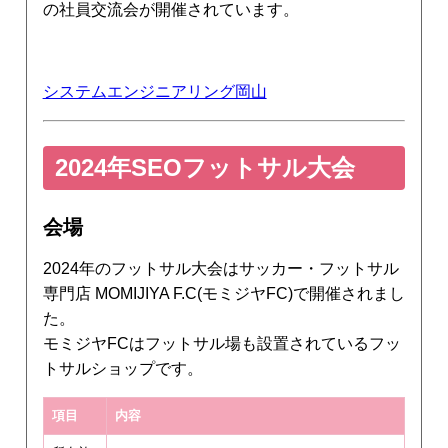
の社員交流会が開催されています。
システムエンジニアリング岡山
2024年SEOフットサル大会
会場
2024年のフットサル大会はサッカー・フットサル
専門店 MOMIJIYA F.C(モミジヤFC)で開催されまし
た。
モミジヤFCはフットサル場も設置されているフッ
トサルショップです。
項目
内容