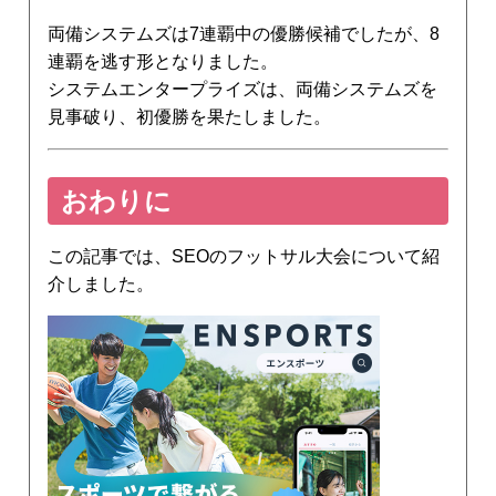
両備システムズは7連覇中の優勝候補でしたが、8
連覇を逃す形となりました。
システムエンタープライズは、両備システムズを
見事破り、初優勝を果たしました。
おわりに
この記事では、SEOのフットサル大会について紹
介しました。