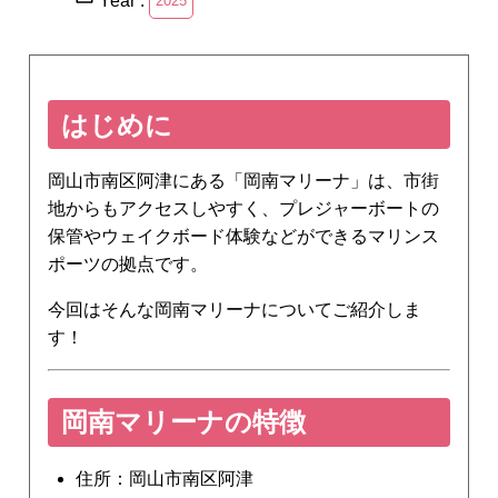
2025
はじめに
岡山市南区阿津にある「岡南マリーナ」は、市街
地からもアクセスしやすく、プレジャーボートの
保管やウェイクボード体験などができるマリンス
ポーツの拠点です。
今回はそんな岡南マリーナについてご紹介しま
す！
岡南マリーナの特徴
住所：岡山市南区阿津