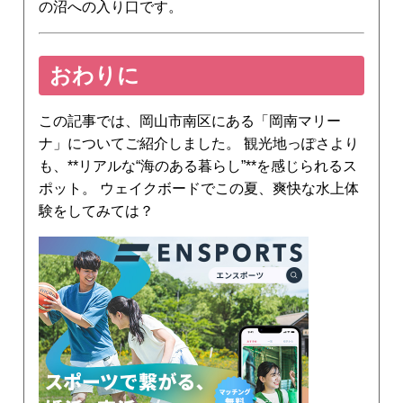
の沼への入り口です。
おわりに
この記事では、岡山市南区にある「岡南マリー
ナ」についてご紹介しました。 観光地っぽさより
も、**リアルな“海のある暮らし”**を感じられるス
ポット。 ウェイクボードでこの夏、爽快な水上体
験をしてみては？