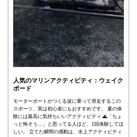
人気のマリンアクティビティ：ウェイク
ボード
モーターボートがつくる波に乗って滑走するこの
スポーツ、実は初心者にもおすすめです。 夏の体
験には最高に気持ちいいアクティビティ 🌊「ちょ
っと怖そう…」と思ってる人ほど、1回体験してほ
しい。 立てた瞬間の感動は、水上アクティビティ