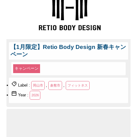
【1月限定】Retio Body Design 新春キャン
ペーン
キャンペーン
Label :
,
,
岡山市
倉敷市
フィットネス
Year :
2026